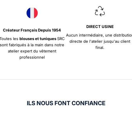
DIRECT USINE
Créateur Français Depuis 1954
Aucun intermédiaire, une distributio
Toutes les
blouses et tuniques
SRC
directe de l'atelier jusqu'au client
sont fabriqués à la main dans notre
final.
atelier expert du vêtement
professionnel
ILS NOUS FONT CONFIANCE