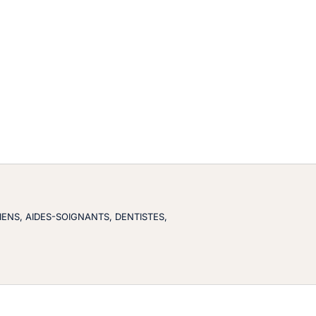
ENS, AIDES-SOIGNANTS, DENTISTES,