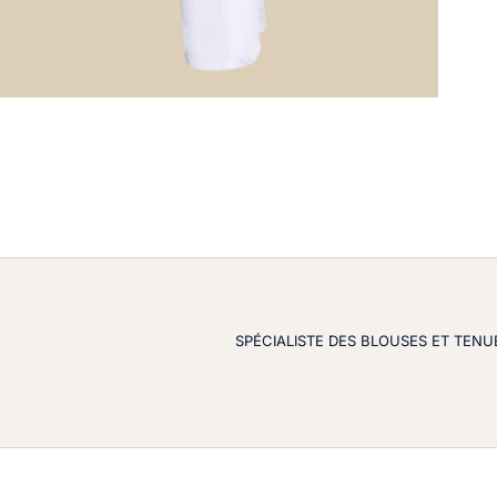
SPÉCIALISTE DES BLOUSES ET TENU