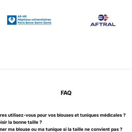
FAQ
res utilisez-vous pour vos blouses et tuniques médicales ?
ir la bonne taille ?
ner ma blouse ou ma tunique si la taille ne convient pas ?