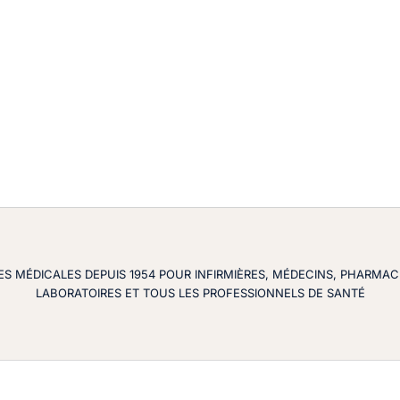
ES MÉDICALES DEPUIS 1954 POUR INFIRMIÈRES, MÉDECINS, PHARMACI
LABORATOIRES ET TOUS LES PROFESSIONNELS DE SANTÉ