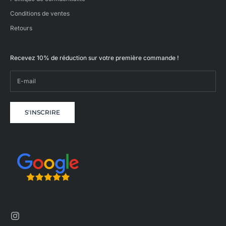
Conditions de ventes
Retours
Recevez 10% de réduction sur votre première commande !
S'INSCRIRE