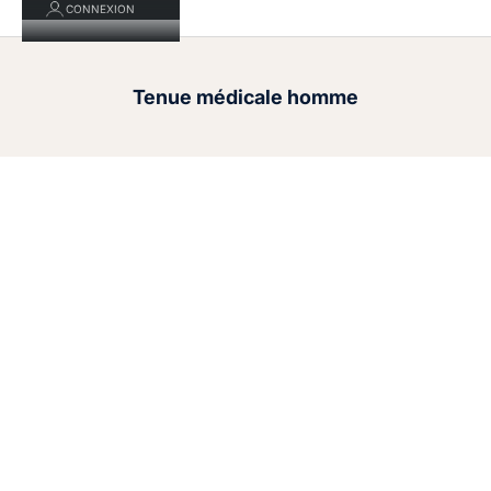
CONNEXION
Tenue médicale homme