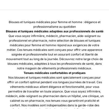
Blouses et tuniques médicales pour femme et homme : élégance et
professionnalisme au quotidien
Blouses et tuniques médicales adaptées aux professionnels de santé
Que vous soyez infirmière, médecin, pharmacien, aide-soignant ou
professionnel en pharmacie, notre sélection de blouses et tuniques
médicales pour femme et homme répond aux exigences de votre
métier. Ces tenues médicales sont conçues pour offrir une apparence
soignée et professionnelle tout en assurant confort et liberté de
mouvement tout au long de la journée. Découvrez notre large choix de
blouses médicales, adaptées à tous les professionnels de santé, dans
notre magasin de vêtements professionnels médicaux.
Tenues médicales confortables et pratiques
Nos blouses et tuniques médicales sont spécialement conçues pour
offrir un confort optimal pendant vos longues journées de travail. Ces
vêtements médicaux allient élégance et fonctionnalité, pour vous
permettre de travailler en toute aisance. Que vous soyez infirmière,
médecin, aide-soignant ou pharmacien dans un hôpital, une clinique, un
cabinet ou en pharmacie, nos tenues vous garantiront praticité et
confort. Nos modèles sont indispensables dans la garde-robe des