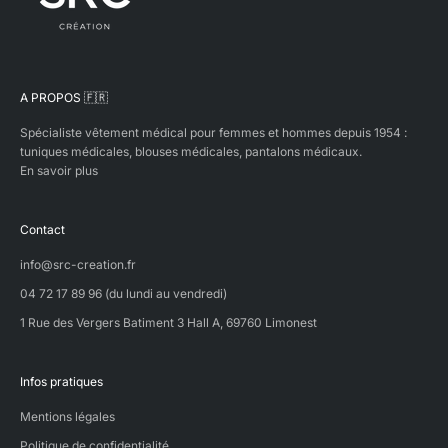
A PROPOS 🇫🇷
Spécialiste vêtement médical pour femmes et hommes depuis 1954 :
tuniques médicales, blouses médicales, pantalons médicaux.
En savoir plus
Contact
info@src-creation.fr
04 72 17 89 96 (du lundi au vendredi)
1 Rue des Vergers Batiment 3 Hall A, 69760 Limonest
Infos pratiques
Mentions légales
Politique de confidentialité