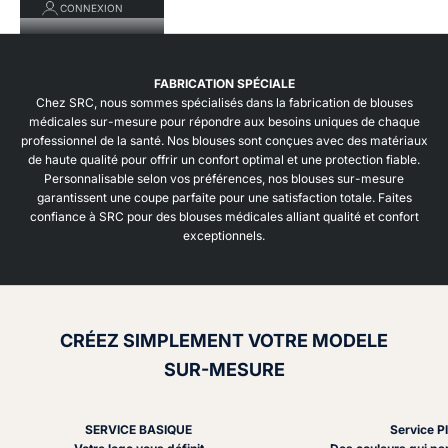
CONNEXION
FABRICATION SPÉCIALE
Chez SRC, nous sommes spécialisés dans la fabrication de blouses
médicales sur-mesure pour répondre aux besoins uniques de chaque
professionnel de la santé. Nos blouses sont conçues avec des matériaux
de haute qualité pour offrir un confort optimal et une protection fiable.
Personnalisable selon vos préférences, nos blouses sur-mesure
garantissent une coupe parfaite pour une satisfaction totale. Faites
confiance à SRC pour des blouses médicales alliant qualité et confort
exceptionnels.
CRÉEZ SIMPLEMENT VOTRE MODELE
SUR-MESURE
SERVICE BASIQUE
Service P