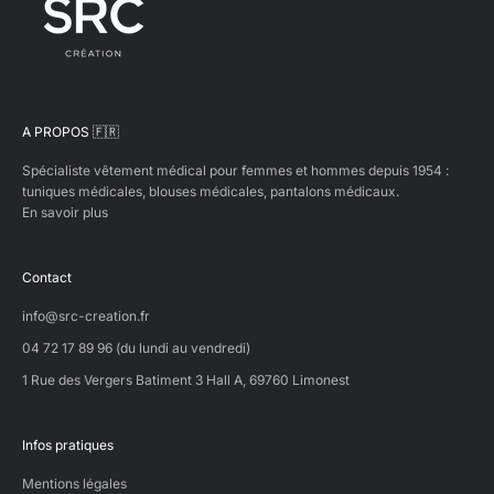
A PROPOS 🇫🇷
Spécialiste vêtement médical pour femmes et hommes depuis 1954 :
tuniques médicales, blouses médicales, pantalons médicaux.
En savoir plus
Contact
info@src-creation.fr
04 72 17 89 96 (du lundi au vendredi)
1 Rue des Vergers Batiment 3 Hall A, 69760 Limonest
Infos pratiques
Mentions légales