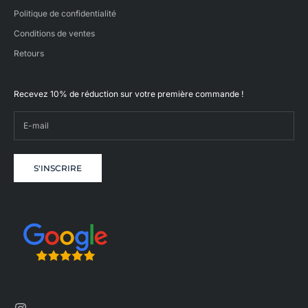
Politique de confidentialité
Conditions de ventes
Retours
Recevez 10% de réduction sur votre première commande !
S'INSCRIRE