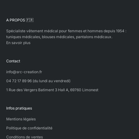
A PROPOS 🇫🇷
Spécialiste vêtement médical pour femmes et hommes depuis 1954 :
tuniques médicales, blouses médicales, pantalons médicaux.
En savoir plus
Contact
info@src-creation.fr
04 72 17 89 96 (du lundi au vendredi)
1 Rue des Vergers Batiment 3 Hall A, 69760 Limonest
Infos pratiques
Mentions légales
Politique de confidentialité
Conditions de ventes