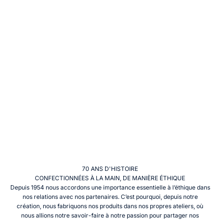
70 ANS D'HISTOIRE
CONFECTIONNÉES À LA MAIN, DE MANIÈRE ÉTHIQUE
Depuis 1954 nous accordons une importance essentielle à l’éthique dans
nos relations avec nos partenaires. C’est pourquoi, depuis notre
création, nous fabriquons nos produits dans nos propres ateliers, où
nous allions notre savoir-faire à notre passion pour partager nos