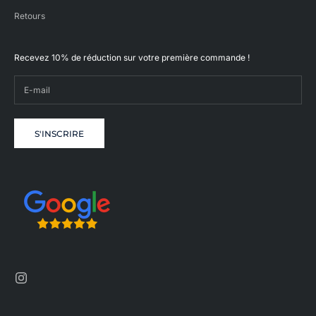
Retours
Recevez 10% de réduction sur votre première commande !
S'INSCRIRE