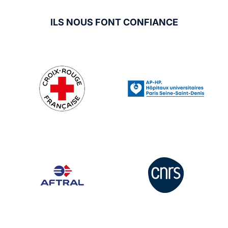
ILS NOUS FONT CONFIANCE