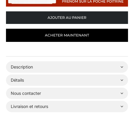
AJOUTER AU PANIER
ACHETER MAINTENANT
Description
Détails
Nous contacter
Livraison et retours