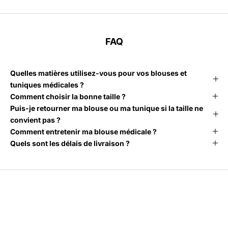
FAQ
Quelles matières utilisez-vous pour vos blouses et
tuniques médicales ?
Comment choisir la bonne taille ?
Puis-je retourner ma blouse ou ma tunique si la taille ne
convient pas ?
Comment entretenir ma blouse médicale ?
Quels sont les délais de livraison ?