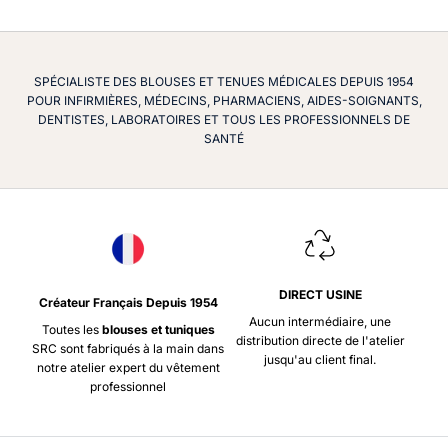
SPÉCIALISTE DES BLOUSES ET TENUES MÉDICALES DEPUIS 1954
POUR INFIRMIÈRES, MÉDECINS, PHARMACIENS, AIDES-SOIGNANTS,
DENTISTES, LABORATOIRES ET TOUS LES PROFESSIONNELS DE
SANTÉ
DIRECT USINE
Créateur Français Depuis 1954
Aucun intermédiaire, une
Toutes les
blouses et tuniques
distribution directe de l'atelier
SRC sont fabriqués à la main dans
jusqu'au client final.
notre atelier expert du vêtement
professionnel