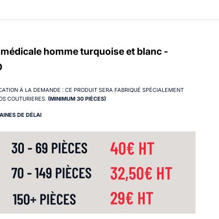
 médicale homme turquoise et blanc -
O
CATION À LA DEMANDE : CE PRODUIT SERA FABRIQUÉ SPÉCIALEMENT
OS COUTURIERES.
(MINIMUM 30 PIÈCES)
AINES DE DÉLAI