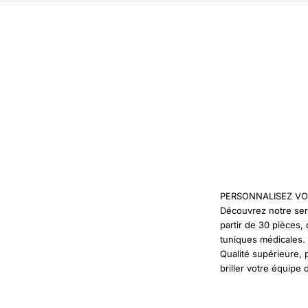
PERSONNALISEZ VO
Découvrez notre ser
partir de 30 pièces
tuniques médicales.
Qualité supérieure, 
briller votre équipe 