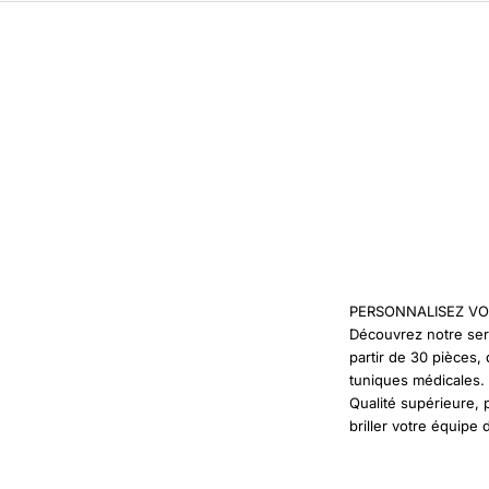
PERSONNALISEZ VO
Découvrez notre ser
partir de 30 pièces
tuniques médicales.
Qualité supérieure, 
briller votre équipe 