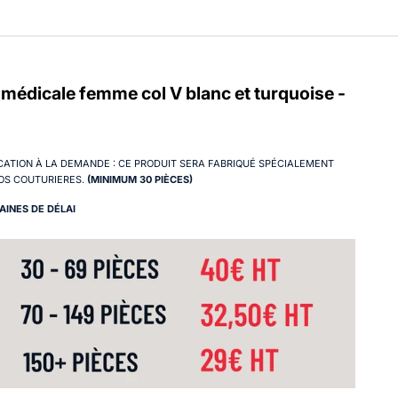
médicale femme col V blanc et turquoise -
CATION À LA DEMANDE : CE PRODUIT SERA FABRIQUÉ SPÉCIALEMENT
OS COUTURIERES.
(MINIMUM 30 PIÈCES)
AINES DE DÉLAI