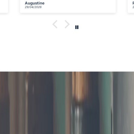
Philomène
29/04/2026