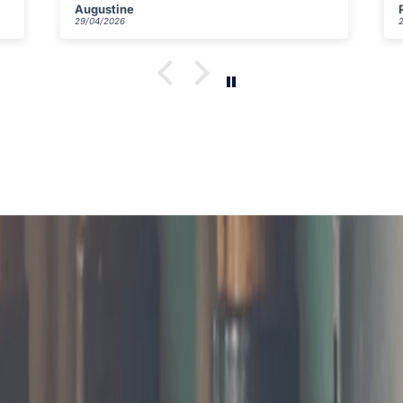
Philomène
29/04/2026