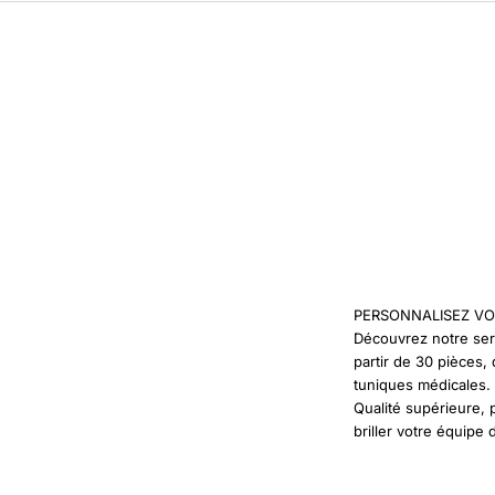
PERSONNALISEZ VO
Découvrez notre ser
partir de 30 pièces
tuniques médicales.
Qualité supérieure, 
briller votre équipe 