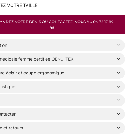
EZ VOTRE TAILLE
NDEZ VOTRE DEVIS OU CONTACTEZ-NOUS AU 04 72 17 89
96
tion
médicale femme certifiée OEKO-TEX
re éclair et coupe ergonomique
ristiques
ntacter
n et retours