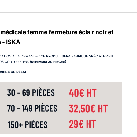
médicale femme fermeture éclair noir et
 - ISKA
CATION À LA DEMANDE : CE PRODUIT SERA FABRIQUÉ SPÉCIALEMENT
OS COUTURIERES.
(MINIMUM 30 PIÈCES)
AINES DE DÉLAI