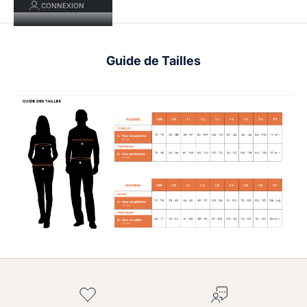
CONNEXION
Guide de Tailles