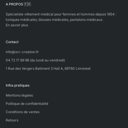
A PROPOS 🇫🇷
Spécialiste vêtement médical pour femmes et hommes depuis 1954 :
tuniques médicales, blouses médicales, pantalons médicaux.
En savoir plus
Contact
info@src-creation.fr
04 72 17 89 96 (du lundi au vendredi)
1 Rue des Vergers Batiment 3 Hall A, 69760 Limonest
Infos pratiques
Mentions légales
Politique de confidentialité
Conditions de ventes
Retours