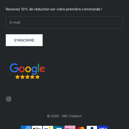
Recevez 10% de réduction sur votre première commande !
S'INSCRIRE
© 2026 - SRC Création