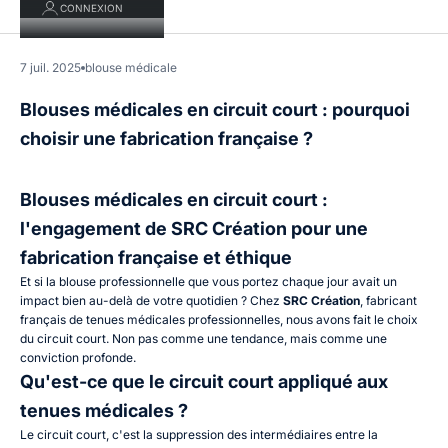
CONNEXION
7 juil. 2025
blouse médicale
Blouses médicales en circuit court : pourquoi
choisir une fabrication française ?
Blouses médicales en circuit court :
l'engagement de SRC Création pour une
fabrication française et éthique
Et si la blouse professionnelle que vous portez chaque jour avait un
impact bien au-delà de votre quotidien ? Chez
SRC Création
, fabricant
français de
tenues médicales professionnelles
, nous avons fait le choix
du circuit court. Non pas comme une tendance, mais comme une
conviction profonde.
Qu'est-ce que le circuit court appliqué aux
tenues médicales ?
Le circuit court, c'est la suppression des intermédiaires entre la