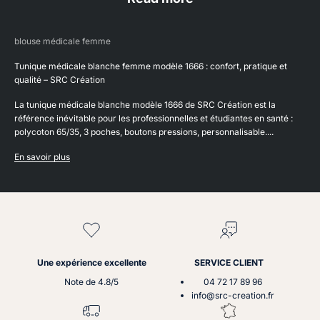
blouse médicale femme
Tunique médicale blanche femme modèle 1666 : confort, pratique et
qualité – SRC Création
La tunique médicale blanche modèle 1666 de SRC Création est la
référence inévitable pour les professionnelles et étudiantes en santé :
polycoton 65/35, 3 poches, boutons pressions, personnalisable....
En savoir plus
Une expérience excellente
SERVICE CLIENT
Note de 4.8/5
04 72 17 89 96
info@src-creation.fr