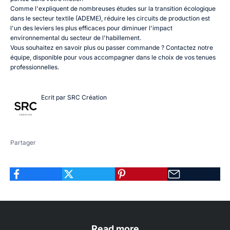
Comme l'expliquent de nombreuses études sur
la transition écologique
dans le secteur textile (ADEME)
, réduire les circuits de production est
l'un des leviers les plus efficaces pour diminuer l'impact
environnemental du secteur de l'habillement.
Vous souhaitez en savoir plus ou passer commande ?
Contactez notre
équipe
, disponible pour vous accompagner dans le choix de vos tenues
professionnelles.
Ecrit par SRC Création
Partager
Read more