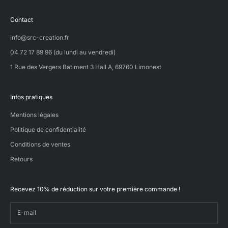
Contact
info@src-creation.fr
04 72 17 89 96 (du lundi au vendredi)
1 Rue des Vergers Batiment 3 Hall A, 69760 Limonest
Infos pratiques
Mentions légales
Politique de confidentialité
Conditions de ventes
Retours
Recevez 10% de réduction sur votre première commande !