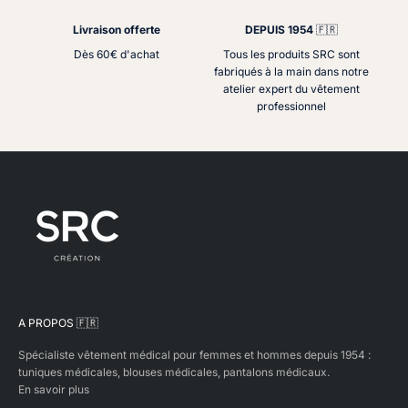
Livraison offerte
DEPUIS 1954
🇫🇷
Dès 60€ d'achat
Tous les produits SRC sont
fabriqués à la main dans notre
atelier expert du vêtement
professionnel
A PROPOS 🇫🇷
Spécialiste vêtement médical pour femmes et hommes depuis 1954 :
tuniques médicales, blouses médicales, pantalons médicaux.
En savoir plus